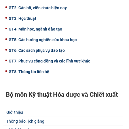
GT2. Cán bộ, viên chức hiện nay
GT3. Học thuật
GT4. Môn học, ngành đào tạo
GT5. Các hướng nghiên cứu khoa học
GT6. Các sách phục vụ đào tạo
GT7. Phục vụ cộng đồng và các lĩnh vực khác
GT8. Thông tin liên hệ
Bộ môn Kỹ thuật Hóa dược và Chiết xuất​
Giới thiệu
Thông báo, lịch giảng