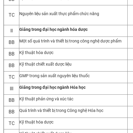
CỰU NGƯỜI HỌC
Nguyên liệu sản xuất thực phẩm chức năng
TC
Giảng trong đại học ngành hóa dược
II
Một số quá trình và thiết bị trong công nghệ dược phẩm
BB
Kỹ thuật hóa dược
BB
Kỹ thuật chiết xuất dược liệu
BB
GMP trong sản xuất nguyên liệu thuốc
TC
Giảng trong đại học ngành Hóa học
III
Kỹ thuật phản ứng và xúc tác
BB
Quá trình và thiết bị trong Công nghệ Hóa học
BB
Kỹ thuật hóa dược
TC