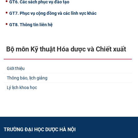
GT6. Các sách phục vụ đào tạo
GT7. Phục vụ cộng đồng và các lĩnh vực khác
GT8. Thông tin liên hệ
Bộ môn Kỹ thuật Hóa dược và Chiết xuất​
Giới thiệu
Thông báo, lịch giảng
Lý lịch khoa học
TRƯỜNG ĐẠI HỌC DƯỢC HÀ NỘI