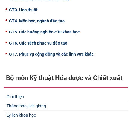
GT3. Học thuật
GT4. Môn học, ngành đào tạo
GT5. Các hướng nghiên cứu khoa học
GT6. Các sách phục vụ đào tạo
GT7. Phục vụ cộng đồng và các lĩnh vực khác
Bộ môn Kỹ thuật Hóa dược và Chiết xuất​
Giới thiệu
Thông báo, lịch giảng
Lý lịch khoa học