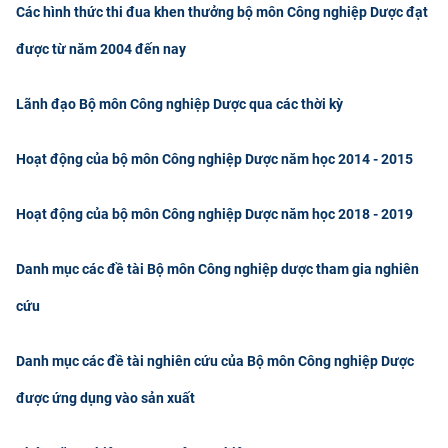
Các hình thức thi đua khen thưởng bộ môn Công nghiệp Dược đạt
CỰU NGƯỜI HỌC
được từ năm 2004 đến nay
Lãnh đạo Bộ môn Công nghiệp Dược qua các thời kỳ
Hoạt động của bộ môn Công nghiệp Dược năm học 2014 - 2015
Hoạt động của bộ môn Công nghiệp Dược năm học 2018 - 2019
Danh mục các đề tài Bộ môn Công nghiệp dược tham gia nghiên
cứu
Danh mục các đề tài nghiên cứu của Bộ môn Công nghiệp Dược
được ứng dụng vào sản xuất