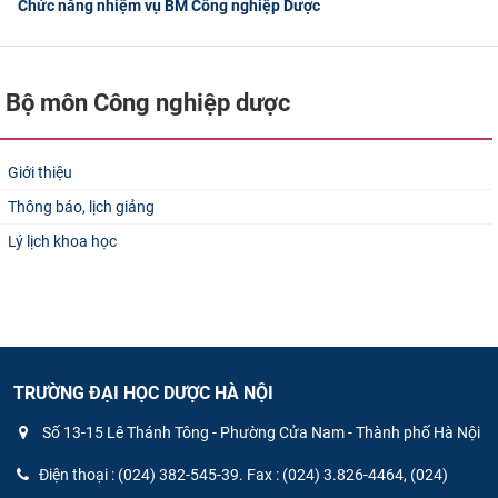
Chức năng nhiệm vụ BM Công nghiệp Dược
Bộ môn Công nghiệp dược
Giới thiệu
Thông báo, lịch giảng
Lý lịch khoa học
TRƯỜNG ĐẠI HỌC DƯỢC HÀ NỘI
Số 13-15 Lê Thánh Tông - Phường Cửa Nam - Thành phố Hà Nội
Điện thoại : (024) 382-545-39. Fax : (024) 3.826-4464, (024)