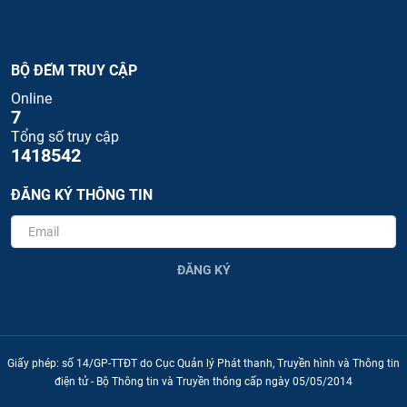
BỘ ĐẾM TRUY CẬP
Online
7
Tổng số truy cập
1418542
ĐĂNG KÝ THÔNG TIN
ĐĂNG KÝ
Giấy phép: số 14/GP-TTĐT do Cục Quản lý Phát thanh, Truyền hình và Thông tin
điện tử - Bộ Thông tin và Truyền thông cấp ngày 05/05/2014