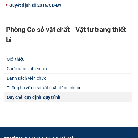
Quyết định số 2316/QĐ-BYT
Phòng Cơ sở vật chất - Vật tư trang thiết
bị
Giới thiệu
Chức năng, nhiệm vụ
Danh sách viên chức
Thông tin về cơ sở vật chất dùng chung
Quy chế, quy định, quy trình