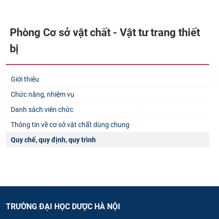
Phòng Cơ sở vật chất - Vật tư trang thiết
bị
Giới thiệu
Chức năng, nhiệm vụ
Danh sách viên chức
Thông tin về cơ sở vật chất dùng chung
Quy chế, quy định, quy trình
TRƯỜNG ĐẠI HỌC DƯỢC HÀ NỘI