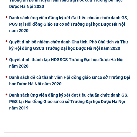
Dược Hà Nội 2020
Danh sách ứng viên đăng ký xét đạt tiêu chuẩn chức danh GS,
PGS tại Hội đồng Giáo sư cơ sở Trường Đại học Dược Hà Nội
năm 2020
Quyết định bổ nhiệm chức danh Chủ tịch, Phó Chủ tịch và Thư
ký Hội đồng GSCS Trường Đại học Dược Hà Nội năm 2020
Quyết định thành lập HĐGSCS Trường Đại học Dược Hà Nội
năm 2020
Danh sách đề cử thành viên Hội đồng giáo sư cơ sở Trường Đại
học Dược Hà Nội năm 2020
Danh sách ứng viên đăng ký xét đạt tiêu chuẩn chức danh GS,
PGS tại Hội đồng Giáo sư cơ sở Trường Đại học Dược Hà Nội
năm 2019