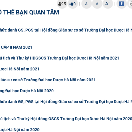
+
A
|
|
-
95
0
A
A
Ó THỂ BẠN QUAN TÂM
chức danh GS, PGS tại Hội đồng Giáo sư cơ sở Trường Đại học Dược Hà 
 CẤP II NĂM 2021
hủ tịch và Thư ký HĐGSCS Trường Đại học Dược Hà Nội năm 2021
Dược Hà Nội năm 2021
Giáo sư cơ sở Trường Đại học Dược Hà Nội năm 2021
ờng Đại học Dược Hà Nội 2020
chức danh GS, PGS tại Hội đồng Giáo sư cơ sở Trường Đại học Dược Hà 
hủ tịch và Thư ký Hội đồng GSCS Trường Đại học Dược Hà Nội năm 202
Dược Hà Nội năm 2020