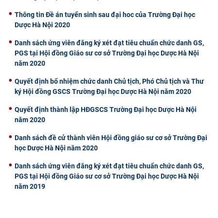
Thông tin Đề án tuyển sinh sau đại hoc của Trường Đại học
Dược Hà Nội 2020
Danh sách ứng viên đăng ký xét đạt tiêu chuẩn chức danh GS,
PGS tại Hội đồng Giáo sư cơ sở Trường Đại học Dược Hà Nội
năm 2020
Quyết định bổ nhiệm chức danh Chủ tịch, Phó Chủ tịch và Thư
ký Hội đồng GSCS Trường Đại học Dược Hà Nội năm 2020
Quyết định thành lập HĐGSCS Trường Đại học Dược Hà Nội
năm 2020
Danh sách đề cử thành viên Hội đồng giáo sư cơ sở Trường Đại
học Dược Hà Nội năm 2020
Danh sách ứng viên đăng ký xét đạt tiêu chuẩn chức danh GS,
PGS tại Hội đồng Giáo sư cơ sở Trường Đại học Dược Hà Nội
năm 2019