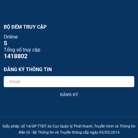
BỘ ĐẾM TRUY CẬP
Online
5
Tổng số truy cập
1418802
ĐĂNG KÝ THÔNG TIN
ĐĂNG KÝ
Giấy phép: số 14/GP-TTĐT do Cục Quản lý Phát thanh, Truyền hình và Thông tin
điện tử - Bộ Thông tin và Truyền thông cấp ngày 05/05/2014