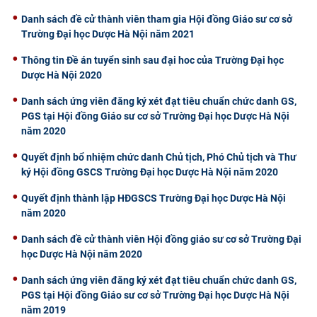
Danh sách đề cử thành viên tham gia Hội đồng Giáo sư cơ sở
Trường Đại học Dược Hà Nội năm 2021
Thông tin Đề án tuyển sinh sau đại hoc của Trường Đại học
Dược Hà Nội 2020
Danh sách ứng viên đăng ký xét đạt tiêu chuẩn chức danh GS,
PGS tại Hội đồng Giáo sư cơ sở Trường Đại học Dược Hà Nội
năm 2020
Quyết định bổ nhiệm chức danh Chủ tịch, Phó Chủ tịch và Thư
ký Hội đồng GSCS Trường Đại học Dược Hà Nội năm 2020
Quyết định thành lập HĐGSCS Trường Đại học Dược Hà Nội
năm 2020
Danh sách đề cử thành viên Hội đồng giáo sư cơ sở Trường Đại
học Dược Hà Nội năm 2020
Danh sách ứng viên đăng ký xét đạt tiêu chuẩn chức danh GS,
PGS tại Hội đồng Giáo sư cơ sở Trường Đại học Dược Hà Nội
năm 2019