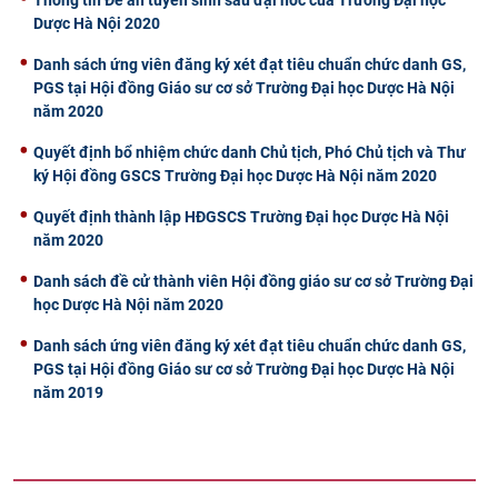
Dược Hà Nội 2020
Danh sách ứng viên đăng ký xét đạt tiêu chuẩn chức danh GS,
PGS tại Hội đồng Giáo sư cơ sở Trường Đại học Dược Hà Nội
năm 2020
Quyết định bổ nhiệm chức danh Chủ tịch, Phó Chủ tịch và Thư
ký Hội đồng GSCS Trường Đại học Dược Hà Nội năm 2020
Quyết định thành lập HĐGSCS Trường Đại học Dược Hà Nội
năm 2020
Danh sách đề cử thành viên Hội đồng giáo sư cơ sở Trường Đại
học Dược Hà Nội năm 2020
Danh sách ứng viên đăng ký xét đạt tiêu chuẩn chức danh GS,
PGS tại Hội đồng Giáo sư cơ sở Trường Đại học Dược Hà Nội
năm 2019