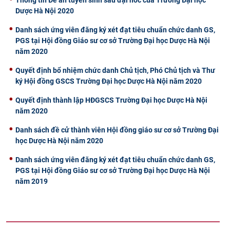
Dược Hà Nội 2020
Danh sách ứng viên đăng ký xét đạt tiêu chuẩn chức danh GS,
PGS tại Hội đồng Giáo sư cơ sở Trường Đại học Dược Hà Nội
năm 2020
Quyết định bổ nhiệm chức danh Chủ tịch, Phó Chủ tịch và Thư
ký Hội đồng GSCS Trường Đại học Dược Hà Nội năm 2020
Quyết định thành lập HĐGSCS Trường Đại học Dược Hà Nội
năm 2020
Danh sách đề cử thành viên Hội đồng giáo sư cơ sở Trường Đại
học Dược Hà Nội năm 2020
Danh sách ứng viên đăng ký xét đạt tiêu chuẩn chức danh GS,
PGS tại Hội đồng Giáo sư cơ sở Trường Đại học Dược Hà Nội
năm 2019