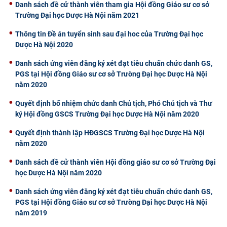
Danh sách đề cử thành viên tham gia Hội đồng Giáo sư cơ sở
Trường Đại học Dược Hà Nội năm 2021
Thông tin Đề án tuyển sinh sau đại hoc của Trường Đại học
Dược Hà Nội 2020
Danh sách ứng viên đăng ký xét đạt tiêu chuẩn chức danh GS,
PGS tại Hội đồng Giáo sư cơ sở Trường Đại học Dược Hà Nội
năm 2020
Quyết định bổ nhiệm chức danh Chủ tịch, Phó Chủ tịch và Thư
ký Hội đồng GSCS Trường Đại học Dược Hà Nội năm 2020
Quyết định thành lập HĐGSCS Trường Đại học Dược Hà Nội
năm 2020
Danh sách đề cử thành viên Hội đồng giáo sư cơ sở Trường Đại
học Dược Hà Nội năm 2020
Danh sách ứng viên đăng ký xét đạt tiêu chuẩn chức danh GS,
PGS tại Hội đồng Giáo sư cơ sở Trường Đại học Dược Hà Nội
năm 2019