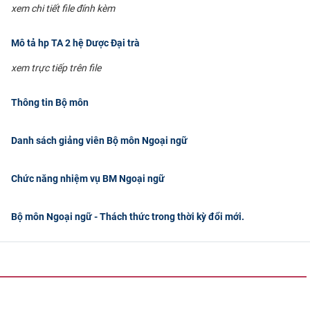
xem chi tiết file đính kèm
Mô tả hp TA 2 hệ Dược Đại trà
xem trực tiếp trên file
Thông tin Bộ môn
Danh sách giảng viên Bộ môn Ngoại ngữ
Chức năng nhiệm vụ BM Ngoại ngữ
Bộ môn Ngoại ngữ - Thách thức trong thời kỳ đổi mới.