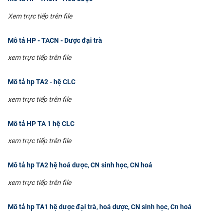
Xem trực tiếp trên file
Mô tả HP - TACN - Dược đại trà
xem trực tiếp trên file
Mô tả hp TA2 - hệ CLC
xem trực tiếp trên file
Mô tả HP TA 1 hệ CLC
xem trực tiếp trên file
Mô tả hp TA2 hệ hoá dược, CN sinh học, CN hoá
xem trực tiếp trên file
Mô tả hp TA1 hệ dược đại trà, hoá dược, CN sinh học, Cn hoá