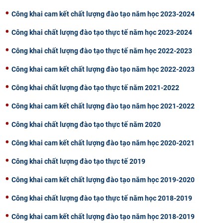
CỰU NGƯỜI HỌC
Công khai cam kết chất lượng đào tạo năm học 2023-2024
Công khai chất lượng đào tạo thực tế năm học 2023-2024
Công khai chất lượng đào tạo thực tế năm học 2022-2023
Công khai cam kết chất lượng đào tạo năm học 2022-2023
Công khai chất lượng đào tạo thực tế năm 2021-2022
Công khai cam kết chất lượng đào tạo năm học 2021-2022
Công khai chất lượng đào tạo thực tế năm 2020
Công khai cam kết chất lượng đào tạo năm học 2020-2021
Công khai chất lượng đào tạo thực tế 2019
Công khai cam kết chất lượng đào tạo năm học 2019-2020
Công khai chất lượng đào tạo thực tế năm học 2018-2019
Công khai cam kết chất lượng đào tạo năm học 2018-2019