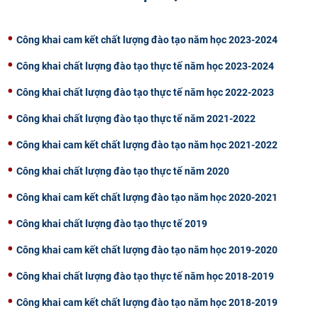
CỰU NGƯỜI HỌC
Công khai cam kết chất lượng đào tạo năm học 2023-2024
Công khai chất lượng đào tạo thực tế năm học 2023-2024
Công khai chất lượng đào tạo thực tế năm học 2022-2023
Công khai chất lượng đào tạo thực tế năm 2021-2022
Công khai cam kết chất lượng đào tạo năm học 2021-2022
Công khai chất lượng đào tạo thực tế năm 2020
Công khai cam kết chất lượng đào tạo năm học 2020-2021
Công khai chất lượng đào tạo thực tế 2019
Công khai cam kết chất lượng đào tạo năm học 2019-2020
Công khai chất lượng đào tạo thực tế năm học 2018-2019
Công khai cam kết chất lượng đào tạo năm học 2018-2019