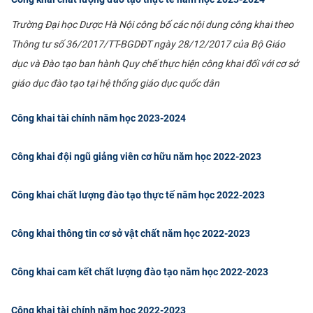
Trường Đại học Dược Hà Nội công bố các nội dung công khai theo
Thông tư số 36/2017/TT-BGDĐT ngày 28/12/2017 của Bộ Giáo
dục và Đào tạo ban hành Quy chế thực hiện công khai đối với cơ sở
giáo dục đào tạo tại hệ thống giáo dục quốc dân
Công khai tài chính năm học 2023-2024
Công khai đội ngũ giảng viên cơ hữu năm học 2022-2023
Công khai chất lượng đào tạo thực tế năm học 2022-2023
Công khai thông tin cơ sở vật chất năm học 2022-2023
Công khai cam kết chất lượng đào tạo năm học 2022-2023
Công khai tài chính năm học 2022-2023