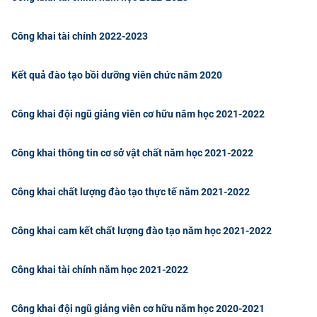
Công khai tài chính 2022-2023
Kết quả đào tạo bồi dưỡng viên chức năm 2020
Công khai đội ngũ giảng viên cơ hữu năm học 2021-2022
Công khai thông tin cơ sở vật chất năm học 2021-2022
Công khai chất lượng đào tạo thực tế năm 2021-2022
Công khai cam kết chất lượng đào tạo năm học 2021-2022
Công khai tài chính năm học 2021-2022
Công khai đội ngũ giảng viên cơ hữu năm học 2020-2021