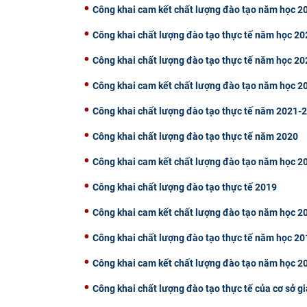
Công khai cam kết chất lượng đào tạo năm học 
Công khai chất lượng đào tạo thực tế năm học 2
Công khai chất lượng đào tạo thực tế năm học 2
Công khai cam kết chất lượng đào tạo năm học 
Công khai chất lượng đào tạo thực tế năm 2021-
Công khai chất lượng đào tạo thực tế năm 2020
Công khai cam kết chất lượng đào tạo năm học 
Công khai chất lượng đào tạo thực tế 2019
Công khai cam kết chất lượng đào tạo năm học 
Công khai chất lượng đào tạo thực tế năm học 2
Công khai cam kết chất lượng đào tạo năm học 
Công khai chất lượng đào tạo thực tế của cơ sở 