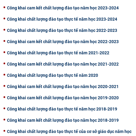
CỰU NGƯỜI HỌC
Công khai cam kết chất lượng đào tạo năm học 2023-2024
Công khai chất lượng đào tạo thực tế năm học 2023-2024
Công khai chất lượng đào tạo thực tế năm học 2022-2023
Công khai cam kết chất lượng đào tạo năm học 2022-2023
Công khai chất lượng đào tạo thực tế năm 2021-2022
Công khai cam kết chất lượng đào tạo năm học 2021-2022
Công khai chất lượng đào tạo thực tế năm 2020
Công khai cam kết chất lượng đào tạo năm học 2020-2021
Công khai cam kết chất lượng đào tạo năm học 2019-2020
Công khai chất lượng đào tạo thực tế năm học 2018-2019
Công khai cam kết chất lượng đào tạo năm học 2018-2019
Công khai chất lượng đào tạo thực tế của cơ sở giáo dục năm học