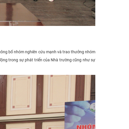
ễ công bố nhóm nghiên cứu mạnh và trao thưởng nhóm
 động trong sự phát triển của Nhà trường cũng như sự