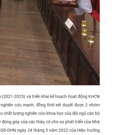
m (2021-2025) và triển khai kế hoạch hoạt động KHCN
 nghiên cứu mạnh, đồng thời xét duyệt được 2 nhóm
o chất lượng nghiên cứu khoa học của đội ngũ cán bộ
 đóng góp của các thày, cô cho sự phát triển của Nhà
1/QĐ-DHN ngày 24 tháng 5 năm 2022 của Hiệu trưởng