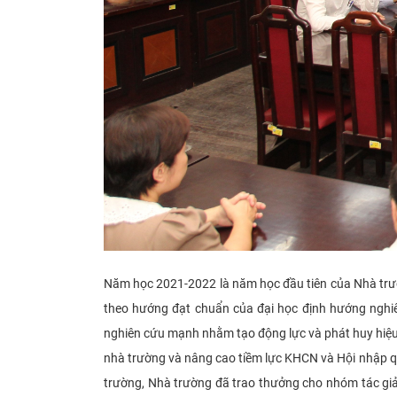
Năm học 2021-2022 là năm học đầu tiên của Nhà trườ
theo hướng đạt chuẩn của đại học định hướng nghi
nghiên cứu mạnh nhằm tạo động lực và phát huy hiệu
nhà trường và nâng cao tiềm lực KHCN và Hội nhập qu
trường, Nhà trường đã trao thưởng cho nhóm tác gi