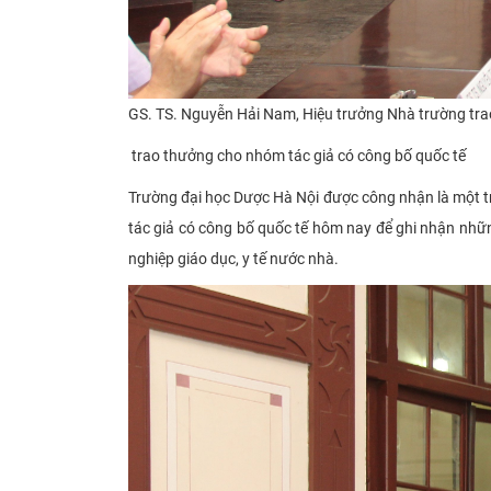
GS. TS. Nguyễn Hải Nam, Hiệu trưởng Nhà trường​
tra
trao thưởng cho nhóm tác giả có công bố quốc tế
Trường đại học Dược Hà Nội được công nhận là một 
tác giả có công bố quốc tế hôm nay để ghi nhận nhữn
nghiệp giáo dục, y tế nước nhà.