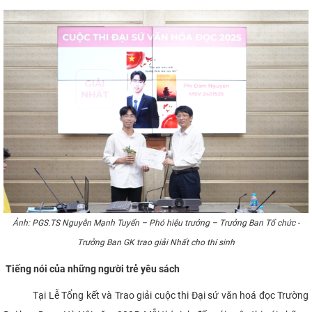
Ảnh: PGS.TS Nguyễn Mạnh Tuyển – Phó hiệu trưởng – Trưởng Ban Tổ chức -
Trưởng Ban GK trao giải Nhất cho thí sinh
Tiếng nói của những người trẻ yêu sách
Tại Lễ Tổng kết và Trao giải cuộc thi Đại sứ văn hoá đọc Trường