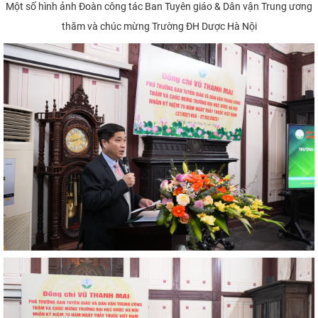
Một số hình ảnh Đoàn công tác Ban Tuyên giáo & Dân vận Trung ương
thăm và chúc mừng Trường ĐH Dược Hà Nội