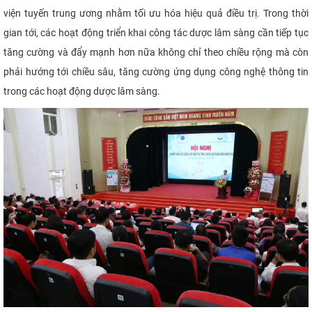
viện tuyến trung ương nhằm tối ưu hóa hiệu quả điều trị. Trong thời
gian tới, các hoạt động triển khai công tác dược lâm sàng cần tiếp tục
tăng cường và đẩy mạnh hơn nữa không chỉ theo chiều rộng mà còn
phải hướng tới chiều sâu, tăng cường ứng dụng công nghệ thông tin
trong các hoạt động dược lâm sàng.