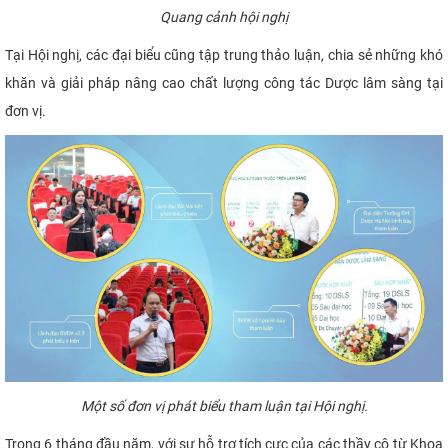
Quang cảnh hội nghị
Tại Hội nghị, các đại biểu cũng tập trung thảo luận, chia sẻ những khó
khăn và giải pháp nâng cao chất lượng công tác Dược lâm sàng tại
đơn vị.
Một số đơn vị phát biểu tham luận tại Hội nghị.
Trong 6 tháng đầu năm, với sự hỗ trợ tích cực của các thầy cô từ Khoa