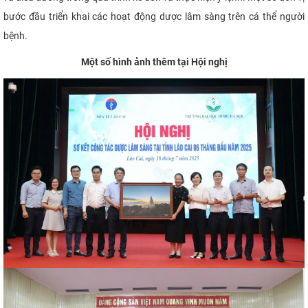
bước đầu triển khai các hoạt động dược lâm sàng trên cá thể người
bệnh.
Một số hình ảnh
thêm
tại Hội nghị