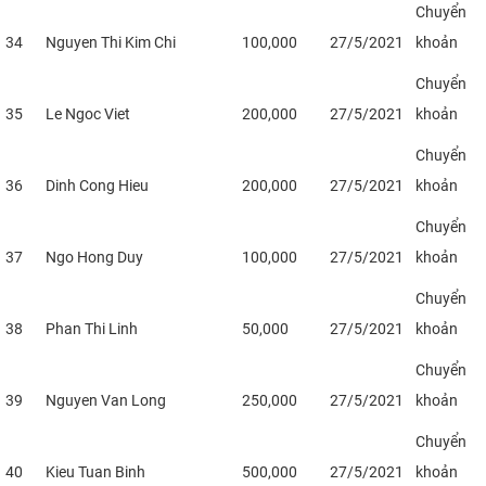
Chuyển
34
Nguyen Thi Kim Chi
100,000
27/5/2021
khoản
Chuyển
35
Le Ngoc Viet
200,000
27/5/2021
khoản
Chuyển
36
Dinh Cong Hieu
200,000
27/5/2021
khoản
Chuyển
37
Ngo Hong Duy
100,000
27/5/2021
khoản
Chuyển
38
Phan Thi Linh
50,000
27/5/2021
khoản
Chuyển
39
Nguyen Van Long
250,000
27/5/2021
khoản
Chuyển
40
Kieu Tuan Binh
500,000
27/5/2021
khoản