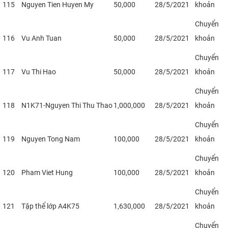
115
Nguyen Tien Huyen My
50,000
28/5/2021
khoản
Chuyển
116
Vu Anh Tuan
50,000
28/5/2021
khoản
Chuyển
117
Vu Thi Hao
50,000
28/5/2021
khoản
Chuyển
118
N1K71-Nguyen Thi Thu Thao
1,000,000
28/5/2021
khoản
Chuyển
119
Nguyen Tong Nam
100,000
28/5/2021
khoản
Chuyển
120
Pham Viet Hung
100,000
28/5/2021
khoản
Chuyển
121
Tập thể lớp A4K75
1,630,000
28/5/2021
khoản
Chuyển