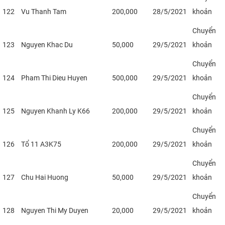
122
Vu Thanh Tam
200,000
28/5/2021
khoản
Chuyển
123
Nguyen Khac Du
50,000
29/5/2021
khoản
Chuyển
124
Pham Thi Dieu Huyen
500,000
29/5/2021
khoản
Chuyển
125
Nguyen Khanh Ly K66
200,000
29/5/2021
khoản
Chuyển
126
Tổ 11 A3K75
200,000
29/5/2021
khoản
Chuyển
127
Chu Hai Huong
50,000
29/5/2021
khoản
Chuyển
128
Nguyen Thi My Duyen
20,000
29/5/2021
khoản