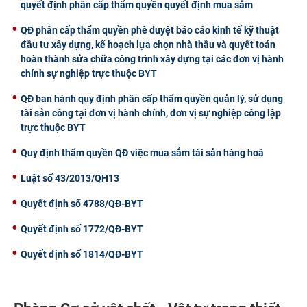
quyết định phân cấp thẩm quyền quyết định mua sắm
QĐ phân cấp thẩm quyền phê duyệt báo cáo kinh tế kỹ thuật
đầu tư xây dựng, kế hoạch lựa chọn nhà thầu và quyết toán
hoàn thành sửa chữa công trình xây dựng tại các đơn vị hành
chính sự nghiệp trực thuộc BYT
QĐ ban hành quy định phân cấp thẩm quyền quản lý, sử dụng
tài sản công tại đơn vị hành chính, đơn vị sự nghiệp công lập
trực thuộc BYT
Quy định thẩm quyền QĐ việc mua sắm tài sản hàng hoá
Luật số 43/2013/QH13
Quyết định số 4788/QĐ-BYT
Quyết định số 1772/QĐ-BYT
Quyết định số 1814/QĐ-BYT