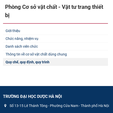
Phòng Cơ sở vật chất - Vật tư trang thiết
bị
Giới thiệu
Chức năng, nhiệm vụ
Danh sách viên chức
Thông tin về cơ sở vật chất dùng chung
Quy chế, quy định, quy trình
TRƯỜNG ĐẠI HỌC DƯỢC HÀ NỘI
Số 13-15 Lê Thánh Tông - Phường Cửa Nam - Thành phố Hà Nội