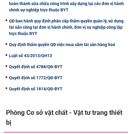
hoàn thành sửa chữa công trình xây dựng tại các đơn vị hành
chính sự nghiệp trực thuộc BYT
QĐ ban hành quy định phân cấp thẩm quyền quản lý, sử dụng
tài sản công tại đơn vị hành chính, đơn vị sự nghiệp công lập
trực thuộc BYT
Quy định thẩm quyền QĐ việc mua sắm tài sản hàng hoá
Luật số 43/2013/QH13
Quyết định số 4788/QĐ-BYT
Quyết định số 1772/QĐ-BYT
Quyết định số 1814/QĐ-BYT
Phòng Cơ sở vật chất - Vật tư trang thiết
bị