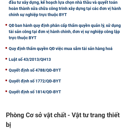
đầu tư xây dựng, kế hoạch lựa chọn nhà thầu và quyết toán
hoàn thành sửa chữa công trình xây dựng tại các đơn vị hành
chính sự nghiệp trực thuộc BYT
QĐ ban hành quy định phân cấp thẩm quyền quản lý, sử dụng
tài sản công tại đơn vị hành chính, đơn vị sự nghiệp công lập
trực thuộc BYT
Quy định thẩm quyền QĐ việc mua sắm tài sản hàng hoá
Luật số 43/2013/QH13
Quyết định số 4788/QĐ-BYT
Quyết định số 1772/QĐ-BYT
Quyết định số 1814/QĐ-BYT
Phòng Cơ sở vật chất - Vật tư trang thiết
bị