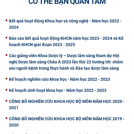
CÓ THỂ BẠN QUAN TÂM
Kết quả hoạt động Khoa học và công nghệ - Năm học 2023 -
2024
Báo cáo kết quả hoạt động KHCN năm học 2023 - 2024 và Kế
hoạch KHCN giai đoạn 2023 - 2025
Các giảng viên Khoa Dược lý – Dược lâm sàng tham dự Hội
nghị Dược lâm sàng Châu Á 2023 lần thứ 22 hướng tới: chăm
sóc người bệnh trong thực hành và đào tạo dược lâm sàng
Kế hoạch nghiên cứu khoa học - Năm học 2022 - 2023
Kế hoạch sinh hoạt khoa học - Năm học 2022 - 2023
CÔNG BỐ NGHIÊN CỨU KHOA HỌC BỘ MÔN NĂM HỌC 2020 -
2021
CÔNG BỐ NGHIÊN CỨU KHOA HỌC BỘ MÔN NĂM HỌC 2019 -
2020