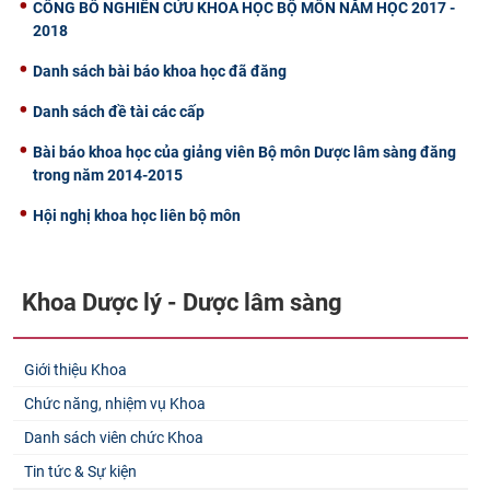
CÔNG BỐ NGHIÊN CỨU KHOA HỌC BỘ MÔN NĂM HỌC 2017 -
2018
Danh sách bài báo khoa học đã đăng
Danh sách đề tài các cấp
Bài báo khoa học của giảng viên Bộ môn Dược lâm sàng đăng
trong năm 2014-2015
Hội nghị khoa học liên bộ môn
Khoa Dược lý - Dược lâm sàng
Giới thiệu Khoa
Chức năng, nhiệm vụ Khoa
Danh sách viên chức Khoa
Tin tức & Sự kiện