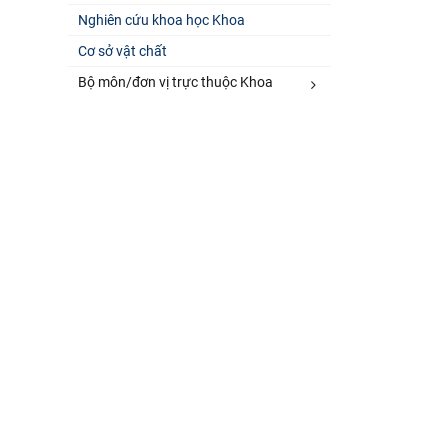
Nghiên cứu khoa học Khoa
Cơ sở vật chất
Bộ môn/đơn vị trực thuộc Khoa