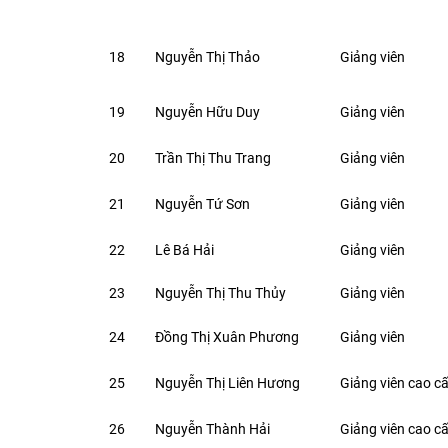
18
Nguyễn Thị Thảo
Giảng viên
19
Nguyễn Hữu Duy
Giảng viên
20
Trần Thị Thu Trang
Giảng viên
21
Nguyễn Tứ Sơn
Giảng viên
22
Lê Bá Hải
Giảng viên
2
3
Nguyễn Thị Thu Thủy
Giảng viên
24
Đồng Thị Xuân Phương
Giảng viên
25
Nguyễn Thị Liên Hương
Giảng viên cao c
26
Nguyễn Thành Hải
Giảng viên cao c