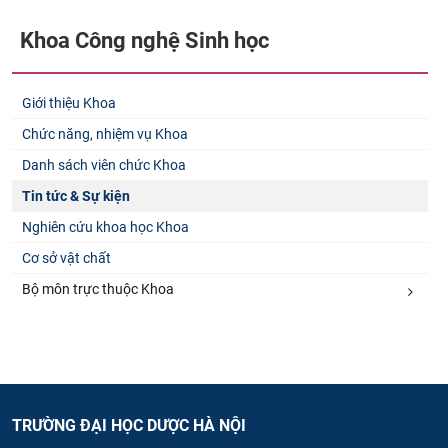
Khoa Công nghệ Sinh học
Giới thiệu Khoa
Chức năng, nhiệm vụ Khoa
Danh sách viên chức Khoa
Tin tức & Sự kiện
Nghiên cứu khoa học Khoa
Cơ sở vật chất
Bộ môn trực thuộc Khoa
TRƯỜNG ĐẠI HỌC DƯỢC HÀ NỘI