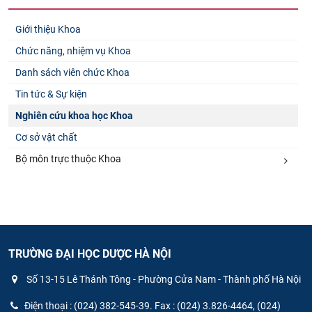
Giới thiệu Khoa
Chức năng, nhiệm vụ Khoa
Danh sách viên chức Khoa
Tin tức & Sự kiện
Nghiên cứu khoa học Khoa
Cơ sở vật chất
Bộ môn trực thuộc Khoa
TRƯỜNG ĐẠI HỌC DƯỢC HÀ NỘI
Số 13-15 Lê Thánh Tông - Phường Cửa Nam - Thành phố Hà Nội
Điện thoại : (024) 382-545-39. Fax : (024) 3.826-4464, (024)