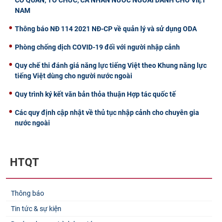
NAM
Thông báo NĐ 114 2021 NĐ-CP về quản lý và sử dụng ODA
Phòng chống dịch COVID-19 đối với người nhập cảnh
Quy chế thi đánh giá năng lực tiếng Việt theo Khung năng lực
tiếng Việt dùng cho người nước ngoài
Quy trình ký kết văn bản thỏa thuận Hợp tác quốc tế
Các quy định cập nhật về thủ tục nhập cảnh cho chuyên gia
nước ngoài
HTQT
Thông báo
Tin tức & sự kiện