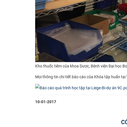
Kho thuốc tiêm của khoa Dược, Bệnh viện Đại học Bo
Mọi thông tin chi tiết báo cáo của Khóa tập huấn tại 
10-01-2017
C