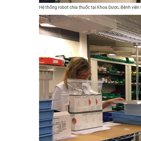
Hệ thống robot chia thuốc tại Khoa Dược, Bệnh viện Đ