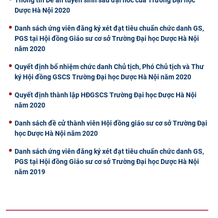
Dược Hà Nội 2020
Danh sách ứng viên đăng ký xét đạt tiêu chuẩn chức danh GS,
PGS tại Hội đồng Giáo sư cơ sở Trường Đại học Dược Hà Nội
năm 2020
Quyết định bổ nhiệm chức danh Chủ tịch, Phó Chủ tịch và Thư
ký Hội đồng GSCS Trường Đại học Dược Hà Nội năm 2020
Quyết định thành lập HĐGSCS Trường Đại học Dược Hà Nội
năm 2020
Danh sách đề cử thành viên Hội đồng giáo sư cơ sở Trường Đại
học Dược Hà Nội năm 2020
Danh sách ứng viên đăng ký xét đạt tiêu chuẩn chức danh GS,
PGS tại Hội đồng Giáo sư cơ sở Trường Đại học Dược Hà Nội
năm 2019