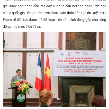
gia Dược học hàng đầu mà đây cũng là cầu nối các nhà Dược học
của 3 quốc gia Đông Dương với nhau. Các khóa đào tạo do Quỹ Piere
Fabre sẽ tiếp tục được mở để thực hiện sứ mệnh đóng góp cho cộng
đồng như mục đích đề ra.