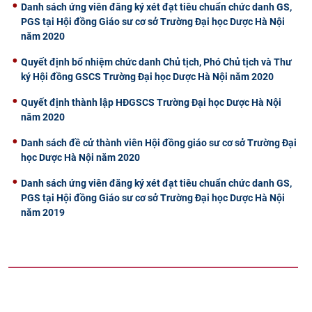
Danh sách ứng viên đăng ký xét đạt tiêu chuẩn chức danh GS,
PGS tại Hội đồng Giáo sư cơ sở Trường Đại học Dược Hà Nội
năm 2020
Quyết định bổ nhiệm chức danh Chủ tịch, Phó Chủ tịch và Thư
ký Hội đồng GSCS Trường Đại học Dược Hà Nội năm 2020
Quyết định thành lập HĐGSCS Trường Đại học Dược Hà Nội
năm 2020
Danh sách đề cử thành viên Hội đồng giáo sư cơ sở Trường Đại
học Dược Hà Nội năm 2020
Danh sách ứng viên đăng ký xét đạt tiêu chuẩn chức danh GS,
PGS tại Hội đồng Giáo sư cơ sở Trường Đại học Dược Hà Nội
năm 2019