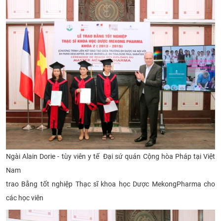
Ngài Alain Dorie - tùy viên y tế
Đại sứ quán Cộng hòa Pháp tại Việt
Nam
trao Bằng tốt nghiệp Thạc sĩ khoa học Dược
MekongPharma cho
các học viên