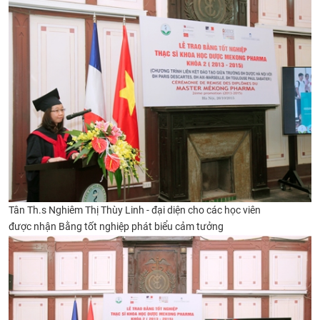
Tân Th.s Nghiêm Thị Thùy Linh - đại diện cho các học viên
được nhận Bằng tốt nghiệp
phát biểu cảm tưởng