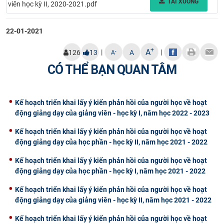
TẢI XUỐNG
viên học kỳ II, 2020-2021.pdf
CỰU NGƯỜI HỌC
22-01-2021
+
A
|
|
-
126
13
A
A
CÓ THỂ BẠN QUAN TÂM
Kế hoạch triển khai lấy ý kiến phản hồi của người học về hoạt
động giảng dạy của giảng viên - học kỳ I, năm học 2022 - 2023
Kế hoạch triển khai lấy ý kiến phản hồi của người học về hoạt
động giảng dạy của học phần - học kỳ II, năm học 2021 - 2022
Kế hoạch triển khai lấy ý kiến phản hồi của người học về hoạt
động giảng dạy của học phần - học kỳ I, năm học 2021 - 2022
Kế hoạch triển khai lấy ý kiến phản hồi của người học về hoạt
động giảng dạy của giảng viên - học kỳ II, năm học 2021 - 2022
Kế hoạch triển khai lấy ý kiến phản hồi của người học về hoạt