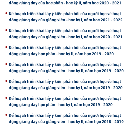
động giảng dạy của học phần - học kỳ II, năm học 2020 - 2021
Kế hoạch triển khai lấy ý kiến phản hồi của người học về hoạt
động giảng dạy của giảng viên - học kỳ I, năm học 2021 - 2022
Kế hoạch triển khai lấy ý kiến phản hồi của người học về hoạt
động giảng dạy của giảng viên - học kỳ I, năm học 2020 - 2021
Kế hoạch triển khai lấy ý kiến phản hồi của người học về hoạt
động giảng dạy học phần - học kỳ II, năm học 2019 - 2020
Kế hoạch triển khai lấy ý kiến phản hồi của người học về hoạt
động giảng dạy của giảng viên - học kỳ II, năm học 2019 - 2020
Kế hoạch triển khai lấy ý kiến phản hồi của người học về hoạt
động giảng dạy của giảng viên - học kỳ I, năm học 2019 - 2020
Kế hoạch triển khai lấy ý kiến phản hồi của người học về hoạt
động giảng dạy học phần - học kỳ I, năm học 2019 - 2020
Kế hoạch triển khai lấy ý kiến phản hồi của người học về hoạt
động giảng dạy của giảng viên - học kỳ II, năm học 2018 - 2019