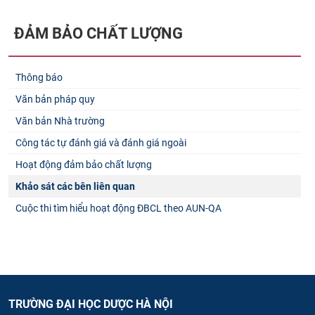
ĐẢM BẢO CHẤT LƯỢNG
Thông báo
Văn bản pháp quy
Văn bản Nhà trường
Công tác tự đánh giá và đánh giá ngoài
Hoạt động đảm bảo chất lượng
Khảo sát các bên liên quan
Cuộc thi tìm hiểu hoạt động ĐBCL theo AUN-QA
TRƯỜNG ĐẠI HỌC DƯỢC HÀ NỘI