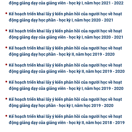
động giảng dạy của giảng viên - học kỳ I, năm học 2021 - 2022
Kế hoạch triển khai lấy ý kiến phản hồi của người học về hoạt
động giảng dạy học phần - học kỳ I, năm học 2020 - 2021
Kế hoạch triển khai lấy ý kiến phản hồi của người học về hoạt
động giảng dạy của giảng viên - học kỳ I, năm học 2020 - 2021
Kế hoạch triển khai lấy ý kiến phản hồi của người học về hoạt
động giảng dạy học phần - học kỳ II, năm học 2019 - 2020
Kế hoạch triển khai lấy ý kiến phản hồi của người học về hoạt
động giảng dạy của giảng viên - học kỳ II, năm học 2019 - 2020
Kế hoạch triển khai lấy ý kiến phản hồi của người học về hoạt
động giảng dạy của giảng viên - học kỳ I, năm học 2019 - 2020
Kế hoạch triển khai lấy ý kiến phản hồi của người học về hoạt
động giảng dạy học phần - học kỳ I, năm học 2019 - 2020
Kế hoạch triển khai lấy ý kiến phản hồi của người học về hoạt
động giảng dạy của giảng viên - học kỳ II, năm học 2018 - 2019