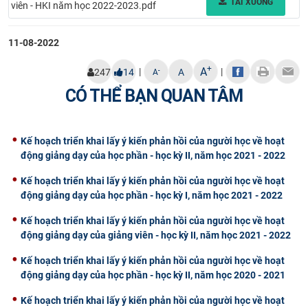
TẢI XUỐNG
viên - HKI năm học 2022-2023.pdf
CỰU NGƯỜI HỌC
11-08-2022
+
A
|
|
-
247
14
A
A
CÓ THỂ BẠN QUAN TÂM
Kế hoạch triển khai lấy ý kiến phản hồi của người học về hoạt
động giảng dạy của học phần - học kỳ II, năm học 2021 - 2022
Kế hoạch triển khai lấy ý kiến phản hồi của người học về hoạt
động giảng dạy của học phần - học kỳ I, năm học 2021 - 2022
Kế hoạch triển khai lấy ý kiến phản hồi của người học về hoạt
động giảng dạy của giảng viên - học kỳ II, năm học 2021 - 2022
Kế hoạch triển khai lấy ý kiến phản hồi của người học về hoạt
động giảng dạy của học phần - học kỳ II, năm học 2020 - 2021
Kế hoạch triển khai lấy ý kiến phản hồi của người học về hoạt