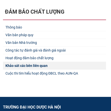
ĐẢM BẢO CHẤT LƯỢNG
Thông báo
Văn bản pháp quy
Văn bản Nhà trường
Công tác tự đánh giá và đánh giá ngoài
Hoạt động đảm bảo chất lượng
Khảo sát các bên liên quan
Cuộc thi tìm hiểu hoạt động ĐBCL theo AUN-QA
TRƯỜNG ĐẠI HỌC DƯỢC HÀ NỘI