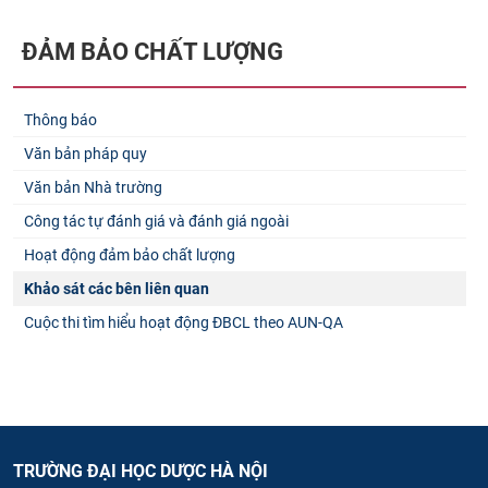
ĐẢM BẢO CHẤT LƯỢNG
Thông báo
Văn bản pháp quy
Văn bản Nhà trường
Công tác tự đánh giá và đánh giá ngoài
Hoạt động đảm bảo chất lượng
Khảo sát các bên liên quan
Cuộc thi tìm hiểu hoạt động ĐBCL theo AUN-QA
TRƯỜNG ĐẠI HỌC DƯỢC HÀ NỘI