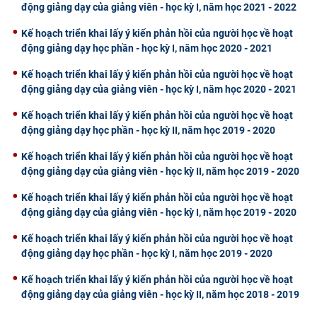
động giảng dạy của giảng viên - học kỳ I, năm học 2021 - 2022
Kế hoạch triển khai lấy ý kiến phản hồi của người học về hoạt
động giảng dạy học phần - học kỳ I, năm học 2020 - 2021
Kế hoạch triển khai lấy ý kiến phản hồi của người học về hoạt
động giảng dạy của giảng viên - học kỳ I, năm học 2020 - 2021
Kế hoạch triển khai lấy ý kiến phản hồi của người học về hoạt
động giảng dạy học phần - học kỳ II, năm học 2019 - 2020
Kế hoạch triển khai lấy ý kiến phản hồi của người học về hoạt
động giảng dạy của giảng viên - học kỳ II, năm học 2019 - 2020
Kế hoạch triển khai lấy ý kiến phản hồi của người học về hoạt
động giảng dạy của giảng viên - học kỳ I, năm học 2019 - 2020
Kế hoạch triển khai lấy ý kiến phản hồi của người học về hoạt
động giảng dạy học phần - học kỳ I, năm học 2019 - 2020
Kế hoạch triển khai lấy ý kiến phản hồi của người học về hoạt
động giảng dạy của giảng viên - học kỳ II, năm học 2018 - 2019