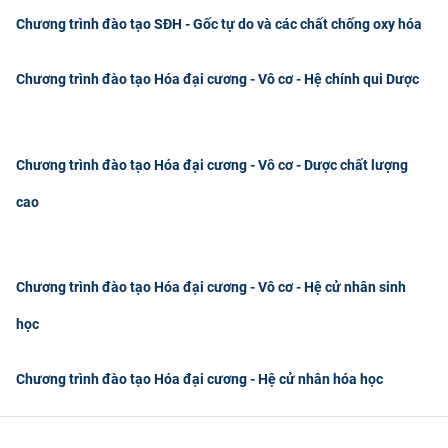
CỰU NGƯỜI HỌC
Chương trình đào tạo SĐH - Gốc tự do và các chất chống oxy hóa
Chương trình đào tạo Hóa đại cương - Vô cơ - Hệ chính qui Dược
Chương trình đào tạo Hóa đại cương - Vô cơ - Dược chất lượng
cao
Chương trình đào tạo Hóa đại cương - Vô cơ - Hệ cử nhân sinh
học
Chương trình đào tạo Hóa đại cương - Hệ cử nhân hóa học