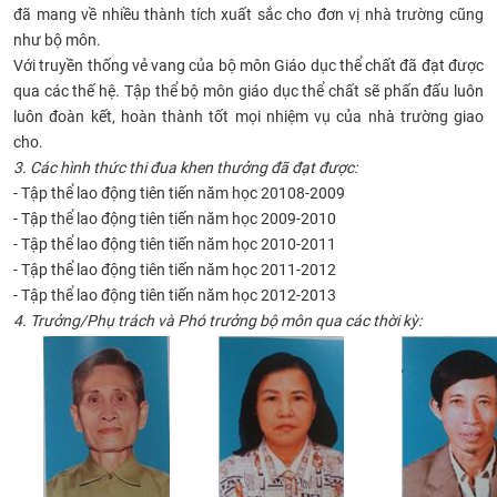
đã mang về nhiều thành tích xuất sắc cho đơn vị nhà trường cũng
như bộ môn.
Với truyền thống vẻ vang của bộ môn Giáo dục thể chất đã đạt được
qua các thế hệ. Tập thể bộ môn giáo dục thể chất sẽ phấn đấu luôn
luôn đoàn kết, hoàn thành tốt mọi nhiệm vụ của nhà trường giao
cho.
3. Các hình thức thi đua khen thưởng đã đạt được:
- Tập thể lao động tiên tiến năm học 20108-2009
- Tập thể lao động tiên tiến năm học 2009-2010
- Tập thể lao động tiên tiến năm học 2010-2011
- Tập thể lao động tiên tiến năm học 2011-2012
- Tập thể lao động tiên tiến năm học 2012-2013
4. Trưởng/Phụ trách và Phó trưởng bộ môn qua các thời kỳ: