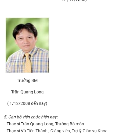
Trưởng BM
Trần Quang Long
( 1/12/2008 đến nay)
5. Cán bộ viên chức hiện nay:
- Thạc sĩ Trần Quang Long, Trưởng Bộ môn
- Thạc sĩ Vũ Tiến Thành , Giảng viên, Trợ lý Giáo vụ Khoa