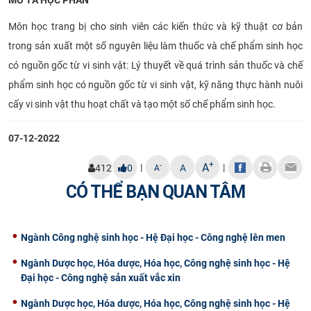
Môn học trang bị cho sinh viên các kiến thức và kỹ thuật cơ bản
trong sản xuất một số nguyên liệu làm thuốc và chế phẩm sinh học
có nguồn gốc từ vi sinh vật: Lý thuyết về quá trình sản thuốc và chế
phẩm sinh học có nguồn gốc từ vi sinh vật, kỹ năng thực hành nuôi
cấy vi sinh vật thu hoạt chất và tạo một số chế phẩm sinh học.
07-12-2022
+
A
|
|
-
412
0
A
A
CÓ THỂ BẠN QUAN TÂM
Ngành Công nghệ sinh học - Hệ Đại học - Công nghệ lên men
Ngành Dược học, Hóa dược, Hóa học, Công nghệ sinh học - Hệ
Đại học - Công nghệ sản xuất vắc xin
Ngành Dược học, Hóa dược, Hóa học, Công nghệ sinh học - Hệ