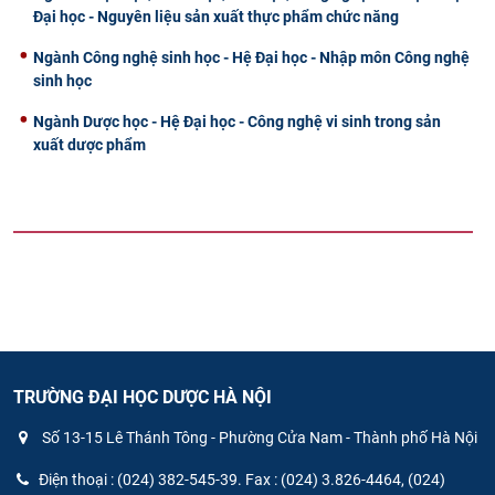
Đại học - Nguyên liệu sản xuất thực phẩm chức năng
Ngành Công nghệ sinh học - Hệ Đại học - Nhập môn Công nghệ
sinh học
Ngành Dược học - Hệ Đại học - Công nghệ vi sinh trong sản
xuất dược phẩm
TRƯỜNG ĐẠI HỌC DƯỢC HÀ NỘI
Số 13-15 Lê Thánh Tông - Phường Cửa Nam - Thành phố Hà Nội
Điện thoại : (024) 382-545-39. Fax : (024) 3.826-4464, (024)