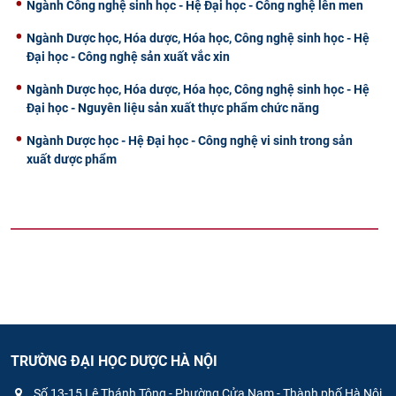
Ngành Công nghệ sinh học - Hệ Đại học - Công nghệ lên men
Ngành Dược học, Hóa dược, Hóa học, Công nghệ sinh học - Hệ
Đại học - Công nghệ sản xuất vắc xin
Ngành Dược học, Hóa dược, Hóa học, Công nghệ sinh học - Hệ
Đại học - Nguyên liệu sản xuất thực phẩm chức năng
Ngành Dược học - Hệ Đại học - Công nghệ vi sinh trong sản
xuất dược phẩm
TRƯỜNG ĐẠI HỌC DƯỢC HÀ NỘI
Số 13-15 Lê Thánh Tông - Phường Cửa Nam - Thành phố Hà Nội