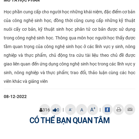
Học phần cung cấp cho người học những khái niệm, đặc điểm cơ bản
của công nghệ sinh học, đồng thời cũng cung cấp những kỹ thuật
nuôi cấy cơ bản, kỹ thuật sinh học phân tử cơ bản được sử dụng
trong công nghệ sinh học. Thông qua môn học người học thấy được
tầm quan trọng của công nghệ sinh học ở các lĩnh vực y sinh, nông
nghiệp và thực phẩm, chủ động tra cứu tài liệu theo chủ đề được
giao liên quan đến ứng dụng công nghệ sinh học trong các lĩnh vực y
sinh, nông nghiệp và thực phẩm; trao đổi, thảo luận cùng các học
viên khác và giảng viên
08-12-2022
+
A
|
|
-
316
0
A
A
CÓ THỂ BẠN QUAN TÂM