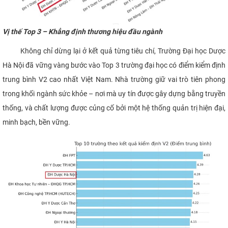
Vị thế Top 3 – Khẳng định thương hiệu đầu ngành
Không chỉ dừng lại ở kết quả từng tiêu chí, Trường Đại học Dược
Hà Nội đã vững vàng bước vào Top 3 trường đại học có điểm kiểm định
trung bình V2 cao nhất Việt Nam. Nhà trường giữ vai trò tiên phong
trong khối ngành sức khỏe – nơi mà uy tín được gây dựng bằng truyền
thống, và chất lượng được củng cố bởi một hệ thống quản trị hiện đại,
minh bạch, bền vững.