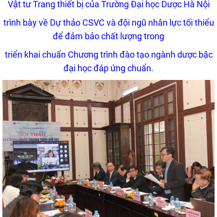
Vật tư Trang thiết bị của Trường Đại học Dược Hà Nội
trình bày về Dự thảo CSVC và đội ngũ nhân lực tối thiểu
để đảm bảo chất lượng trong
triển khai chuẩn Chương trình đào tạo ngành dược bậc
đại học đáp ứng chuẩn.