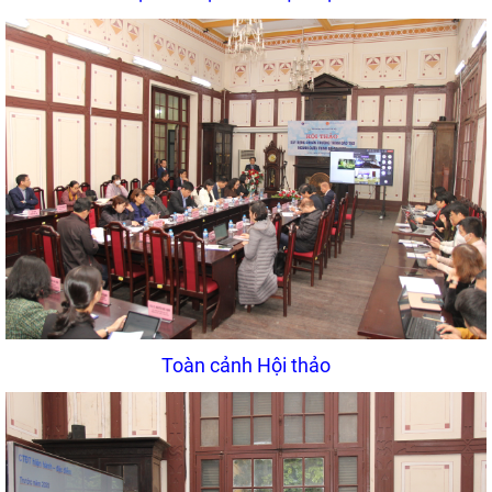
Toàn cảnh Hội thảo