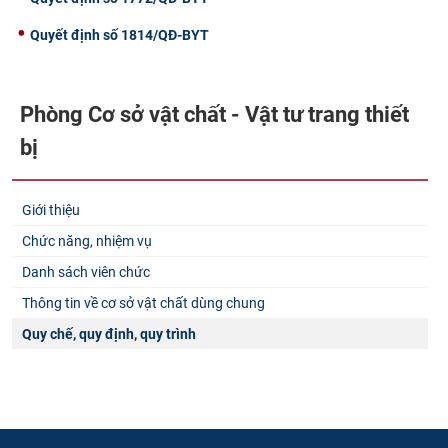
Quyết định số 1814/QĐ-BYT
Phòng Cơ sở vật chất - Vật tư trang thiết
bị
Giới thiệu
Chức năng, nhiệm vụ
Danh sách viên chức
Thông tin về cơ sở vật chất dùng chung
Quy chế, quy định, quy trình