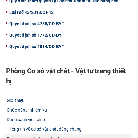
Quy định thẩm quyền QĐ việc mua sắm tài sản hàng hoá
Luật số 43/2013/QH13
Quyết định số 4788/QĐ-BYT
Quyết định số 1772/QĐ-BYT
Quyết định số 1814/QĐ-BYT
Phòng Cơ sở vật chất - Vật tư trang thiết
bị
Giới thiệu
Chức năng, nhiệm vụ
Danh sách viên chức
Thông tin về cơ sở vật chất dùng chung