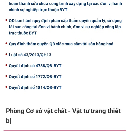
hoàn thành sửa chữa công trình xây dựng tại các đơn vị hành
chính sự nghiệp trực thuộc BYT
QĐ ban hành quy định phân cấp thẩm quyền quản lý, sử dụng
tài sản công tại đơn vị hành chính, đơn vị sự nghiệp công lập
trực thuộc BYT
Quy định thẩm quyền QĐ việc mua sắm tài sản hàng hoá
Luật số 43/2013/QH13
Quyết định số 4788/QĐ-BYT
Quyết định số 1772/QĐ-BYT
Quyết định số 1814/QĐ-BYT
Phòng Cơ sở vật chất - Vật tư trang thiết
bị